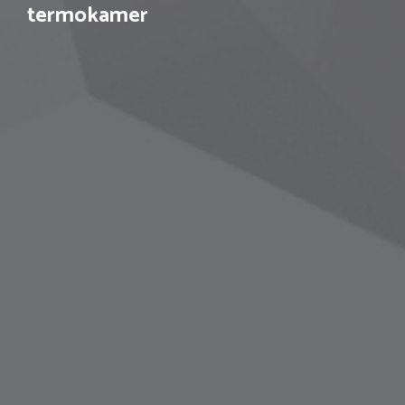
termokamer